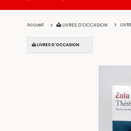
Accueil
LIVR
LIVRES D'OCCASION
LIVRES D'OCCASION