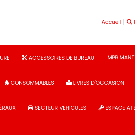
Accueil
IMPRIMANT
URE
ACCESSOIRES DE BUREAU
CONSOMMABLES
LIVRES D'OCCASION
ÉRAUX
SECTEUR VEHICULES
ESPACE ATE