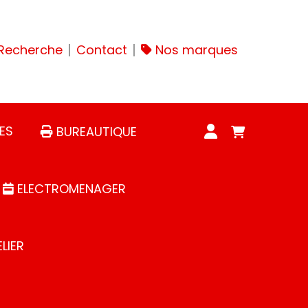
Recherche
Contact
Nos marques
ES
BUREAUTIQUE
ELECTROMENAGER
LIER