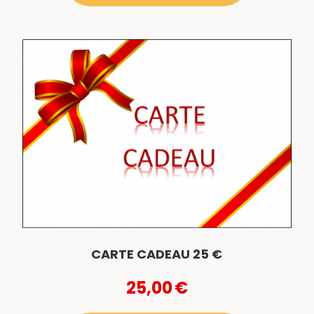
CARTE CADEAU 25 €
25,00
€