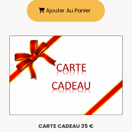
Ajouter Au Panier
CARTE CADEAU 35 €