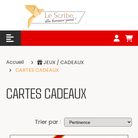
Panneau de gestion des cookies
Accueil
JEUX / CADEAUX
CARTES CADEAUX
CARTES CADEAUX
Trier par :