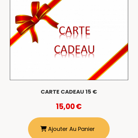
CARTE CADEAU 15 €
15,00
€
Ajouter Au Panier