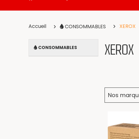
Accueil
XEROX
CONSOMMABLES
XEROX
CONSOMMABLES
Nos marqu