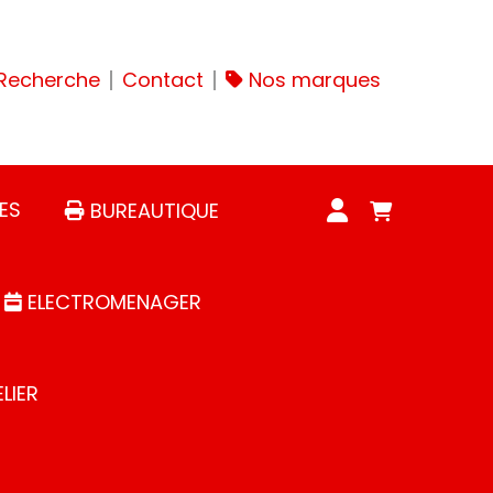
Recherche
Contact
Nos marques
ES
BUREAUTIQUE
ELECTROMENAGER
LIER