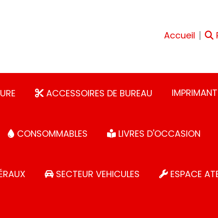
Accueil
IMPRIMANT
URE
ACCESSOIRES DE BUREAU
CONSOMMABLES
LIVRES D'OCCASION
ÉRAUX
SECTEUR VEHICULES
ESPACE ATE