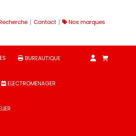
Recherche
Contact
Nos marques
ES
BUREAUTIQUE
ELECTROMENAGER
LIER