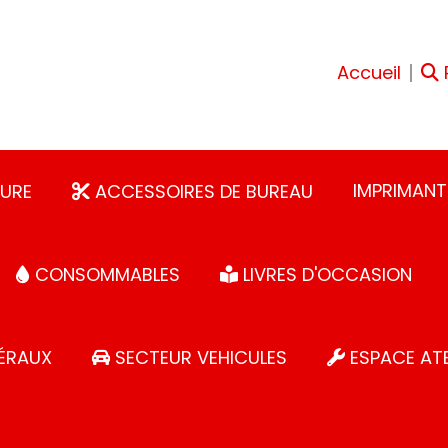
Accueil
IMPRIMANT
URE
ACCESSOIRES DE BUREAU
CONSOMMABLES
LIVRES D'OCCASION
ÉRAUX
SECTEUR VEHICULES
ESPACE ATE