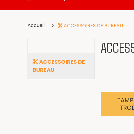
Accueil
ACCESSOIRES DE BUREAU
ACCESS
ACCESSOIRES DE
BUREAU
TAMP
TRO