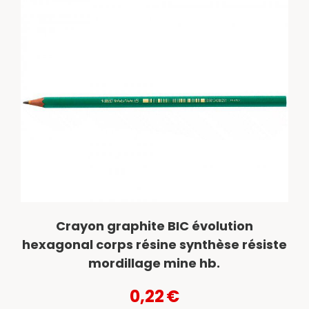
Crayon graphite BIC évolution
hexagonal corps résine synthèse résiste
mordillage mine hb.
0,22
€