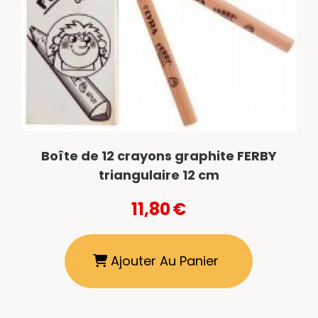
Boîte de 12 crayons graphite FERBY
triangulaire 12 cm
11,80
€
Ajouter Au Panier