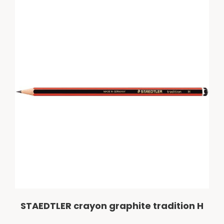
STAEDTLER crayon graphite tradition H