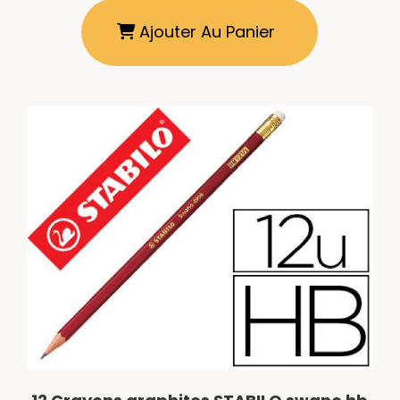
Ajouter Au Panier