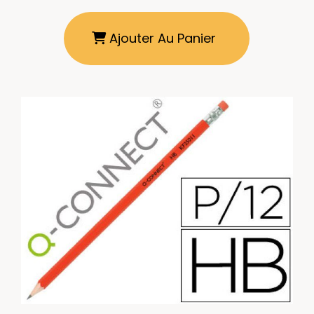
Ajouter Au Panier