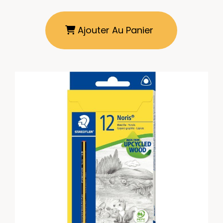
Ajouter Au Panier