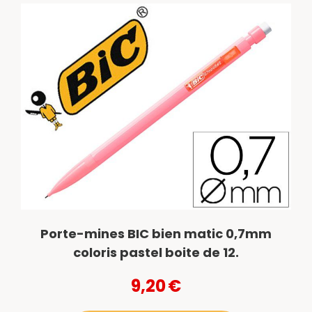
Porte-mines BIC bien matic 0,7mm
coloris pastel boite de 12.
9,20
€