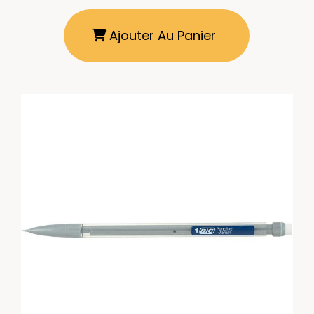
Ajouter Au Panier