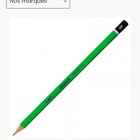
Nos marques