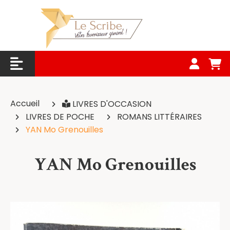
Panneau de gestion des cookies
Accueil
LIVRES D'OCCASION
LIVRES DE POCHE
ROMANS LITTÉRAIRES
YAN Mo Grenouilles
YAN Mo Grenouilles