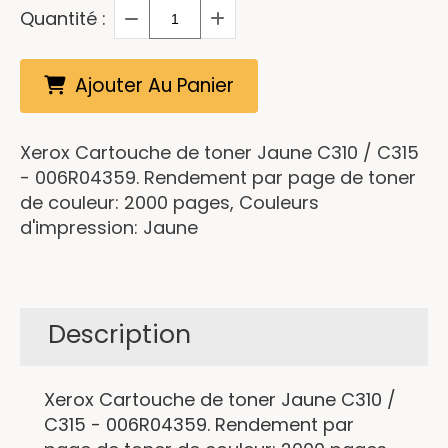
Quantité :
Ajouter Au Panier
Xerox Cartouche de toner Jaune C310 / C315
- 006R04359. Rendement par page de toner
de couleur: 2000 pages, Couleurs
d'impression: Jaune
Description
Xerox Cartouche de toner Jaune C310 /
C315 - 006R04359. Rendement par