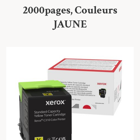
2000pages, Couleurs
JAUNE