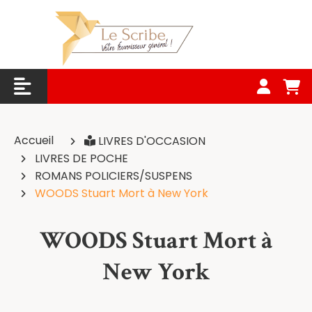
Panneau de gestion des cookies
Accueil
LIVRES D'OCCASION
LIVRES DE POCHE
ROMANS POLICIERS/SUSPENS
WOODS Stuart Mort à New York
WOODS Stuart Mort à
New York