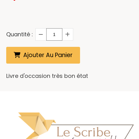
Quantité :
Ajouter Au Panier
Livre d'occasion très bon état