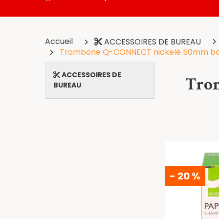
Accueil
ACCESSOIRES DE BUREAU
Trombone Q-CONNECT nickelé 50mm boît
ACCESSOIRES DE
Tro
BUREAU
- 20 %