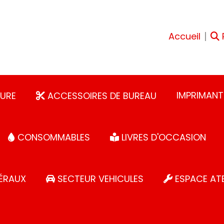
Accueil
IMPRIMANT
URE
ACCESSOIRES DE BUREAU
CONSOMMABLES
LIVRES D'OCCASION
ÉRAUX
SECTEUR VEHICULES
ESPACE ATE