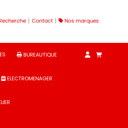
Recherche
Contact
Nos marques
ES
BUREAUTIQUE
ELECTROMENAGER
LIER