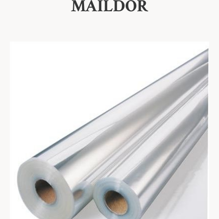
MAILDOR