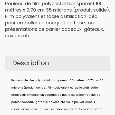
Rouleau de film polycristal transparent 100
mètres x 0,70 cm 35 microns (produit solide).
Film polyvalent et facile d'utilisation idéal
pour emballer un bouquet de fleurs ou
présentations de panier cadeaux, gâteaux,
savons etc.
Description
Rouleau de film polycristal transparent 100 mètres x 0,70 cm 35
microns (produit solide). Film polyvalent et facile d'utilisation
idéal pour emballer un bouquet de fleurs ou présentations de
panier cadeaux, gâteaux, savons etc. Vous pouvez aussi l'
associer au papier de soie et jouez sur les effets matière et de