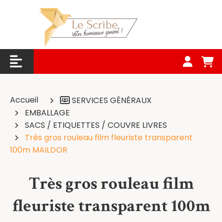
Panneau de gestion des cookies
Accueil
SERVICES GÉNÉRAUX
EMBALLAGE
SACS / ETIQUETTES / COUVRE LIVRES
Très gros rouleau film fleuriste transparent
100m MAILDOR
Très gros rouleau film
fleuriste transparent 100m