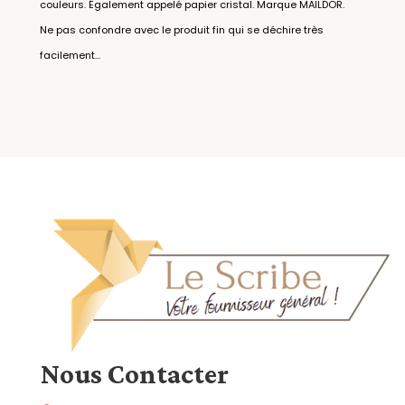
couleurs. Également appelé papier cristal. Marque MAILDOR.
Ne pas confondre avec le produit fin qui se déchire très
facilement...
Nous
Contacter