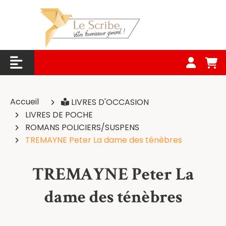
Panneau de gestion des cookies
Accueil
LIVRES D'OCCASION
LIVRES DE POCHE
ROMANS POLICIERS/SUSPENS
TREMAYNE Peter La dame des ténèbres
TREMAYNE Peter La
dame des ténèbres