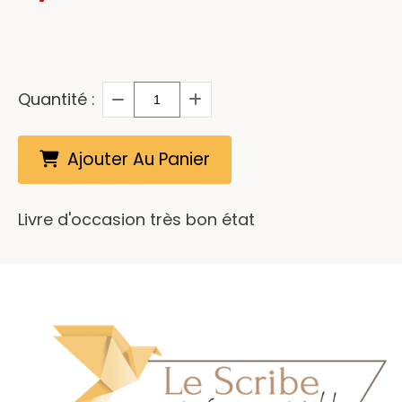
Quantité :
Ajouter Au Panier
Livre d'occasion très bon état