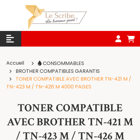
Panneau de gestion des cookies
Accueil
CONSOMMABLES
BROTHER COMPATIBLES GARANTIS
TONER COMPATIBLE AVEC BROTHER TN-421 M /
TN-423 M / TN-426 M 4000 PAGES
TONER COMPATIBLE
AVEC BROTHER TN-421 M
/ TN-423 M / TN-426 M