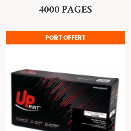
4000 PAGES
PORT OFFERT