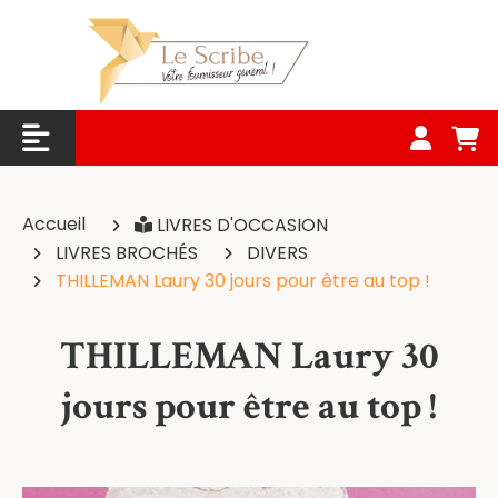
Panneau de gestion des cookies
Accueil
LIVRES D'OCCASION
LIVRES BROCHÉS
DIVERS
THILLEMAN Laury 30 jours pour être au top !
THILLEMAN Laury 30
jours pour être au top !