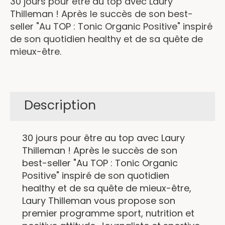
30 jours pour être au top avec Laury
Thilleman ! Après le succès de son best-
seller "Au TOP : Tonic Organic Positive" inspiré
de son quotidien healthy et de sa quête de
mieux-être.
Description
30 jours pour être au top avec Laury
Thilleman ! Après le succès de son
best-seller "Au TOP : Tonic Organic
Positive" inspiré de son quotidien
healthy et de sa quête de mieux-être,
Laury Thilleman vous propose son
premier programme sport, nutrition et