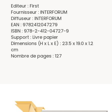
Editeur : First
Fournisseur : INTERFORUM
Diffuseur : INTERFORUM
EAN : 9782412047279
ISBN : 978-2-412-04727-9
Support : Livre papier
Dimensions (H x L x E) : 23.5 x 19.0 x 1.2
cm
Nombre de pages : 127