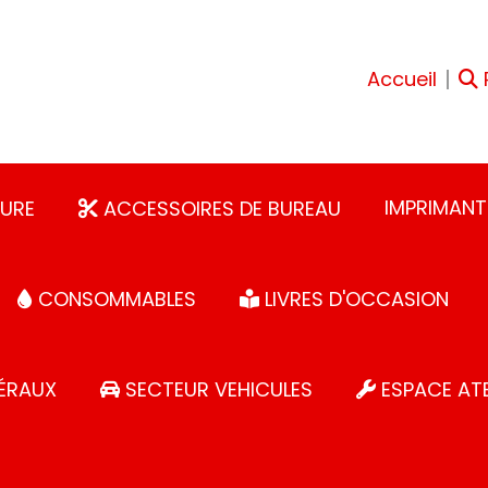
Accueil
IMPRIMANT
URE
ACCESSOIRES DE BUREAU
CONSOMMABLES
LIVRES D'OCCASION
ÉRAUX
SECTEUR VEHICULES
ESPACE ATE