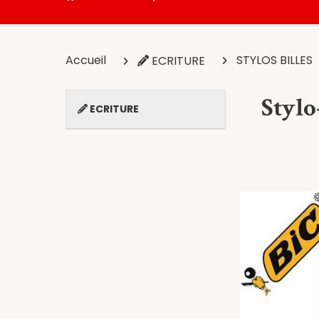
Accueil
STYLOS BILLES
ECRITURE
Stylo
ECRITURE