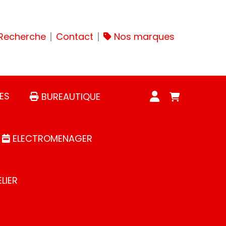
Recherche
Contact
Nos marques
ES
BUREAUTIQUE
ELECTROMENAGER
LIER