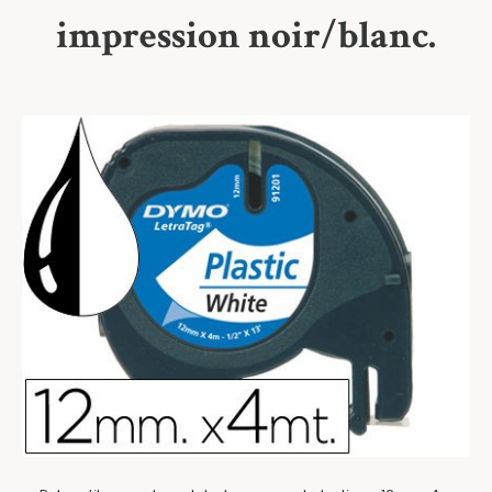
impression noir/blanc.