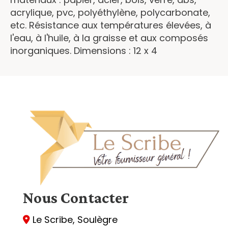
acrylique, pvc, polyéthylène, polycarbonate,
etc. Résistance aux températures élevées, à
l'eau, à l'huile, à la graisse et aux composés
inorganiques. Dimensions : 12 x 4
Nous
Contacter
Le Scribe, Soulègre
