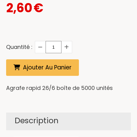
2,60
€
Quantité :
Ajouter Au Panier
Agrafe rapid 26/6 boîte de 5000 unités
Description