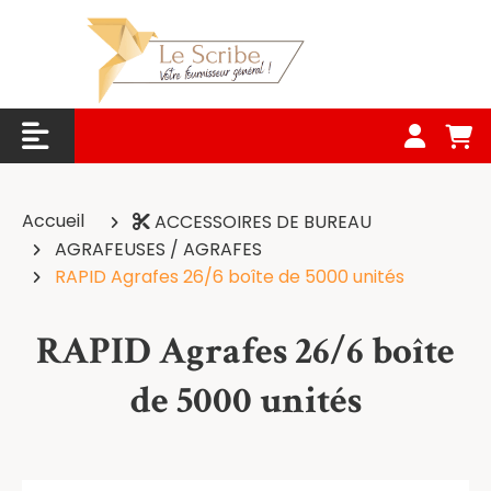
Panneau de gestion des cookies
Accueil
ACCESSOIRES DE BUREAU
AGRAFEUSES / AGRAFES
RAPID Agrafes 26/6 boîte de 5000 unités
RAPID Agrafes 26/6 boîte
de 5000 unités