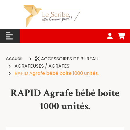
Panneau de gestion des cookies
Accueil
ACCESSOIRES DE BUREAU
AGRAFEUSES / AGRAFES
RAPID Agrafe bébé boîte 1000 unités.
RAPID Agrafe bébé boîte
1000 unités.