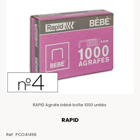
RAPID Agrafe bébé boîte 1000 unités.
RAPID
Ref :
PCO41456