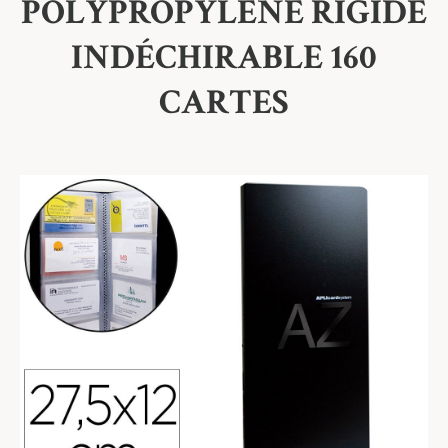
POLYPROPYLÈNE RIGIDE
INDÉCHIRABLE 160
CARTES