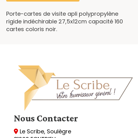
Porte-cartes de visite apli polypropylène
rigide indéchirable 27,5x12cm capacité 160
cartes coloris noir.
Nous
Contacter
Le Scribe, Soulègre
