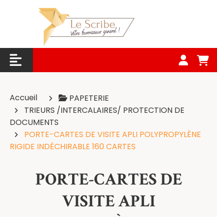
Panneau de gestion des cookies
Accueil
PAPETERIE
TRIEURS /INTERCALAIRES/ PROTECTION DE
DOCUMENTS
PORTE-CARTES DE VISITE APLI POLYPROPYLÈNE
RIGIDE INDÉCHIRABLE 160 CARTES
PORTE-CARTES DE
VISITE APLI