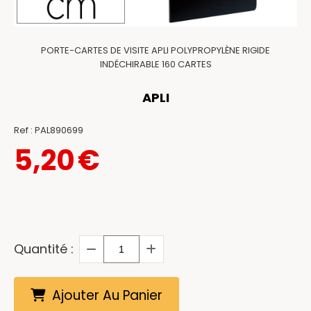
PORTE-CARTES DE VISITE APLI POLYPROPYLÈNE RIGIDE
INDÉCHIRABLE 160 CARTES
APLI
Ref :
PAL890699
5,20
€
Quantité :
Ajouter Au Panier