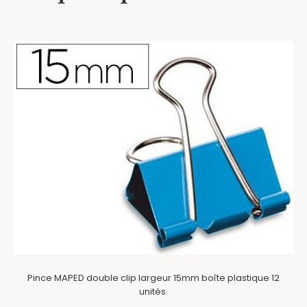
Pince MAPED double clip largeur 15mm boîte plastique 12
unités.