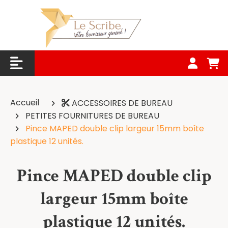
Panneau de gestion des cookies
Accueil
ACCESSOIRES DE BUREAU
PETITES FOURNITURES DE BUREAU
Pince MAPED double clip largeur 15mm boîte
plastique 12 unités.
Pince MAPED double clip
largeur 15mm boîte
plastique 12 unités.