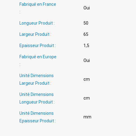
Fabriqué en France
Oui
:
Longueur Produit :
50
Largeur Produit :
65
Epaisseur Produit :
1,5
Fabriqué en Europe
Oui
:
Unité Dimensions
cm
Largeur Produit :
Unité Dimensions
cm
Longueur Produit :
Unité Dimensions
mm
Epaisseur Produit :