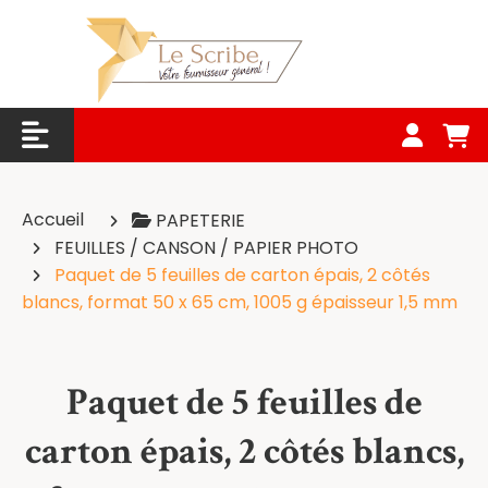
Panneau de gestion des cookies
Accueil
PAPETERIE
FEUILLES / CANSON / PAPIER PHOTO
Paquet de 5 feuilles de carton épais, 2 côtés
blancs, format 50 x 65 cm, 1005 g épaisseur 1,5 mm
Paquet de 5 feuilles de
carton épais, 2 côtés blancs,