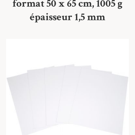
format 50 x 65 cm, 1005 g
épaisseur 1,5 mm