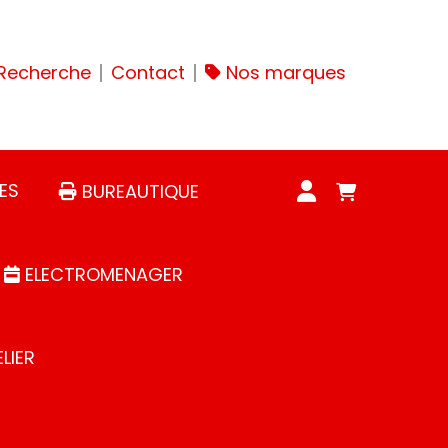
Recherche
Contact
Nos marques
ES
BUREAUTIQUE
ELECTROMENAGER
LIER