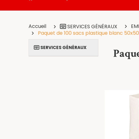
Accueil
EM
SERVICES GÉNÉRAUX
Paquet de 100 sacs plastique blanc 50x5
SERVICES GÉNÉRAUX
Paque