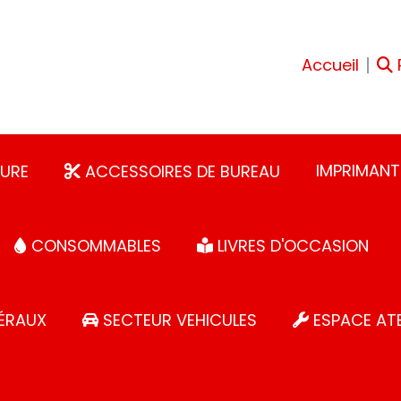
Accueil
IMPRIMANT
URE
ACCESSOIRES DE BUREAU
CONSOMMABLES
LIVRES D'OCCASION
ÉRAUX
SECTEUR VEHICULES
ESPACE ATE