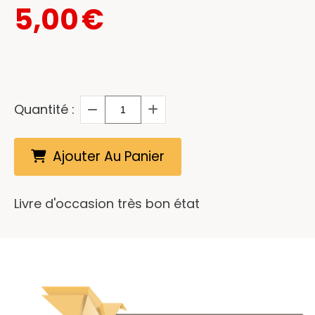
5,00
€
Quantité :
Ajouter Au Panier
Livre d'occasion très bon état