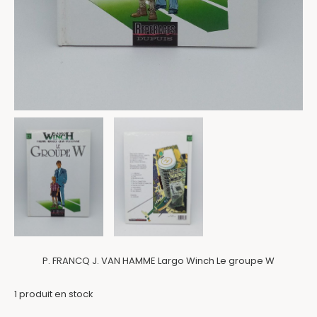
P. FRANCQ J. VAN HAMME Largo Winch Le groupe W
1
produit en stock