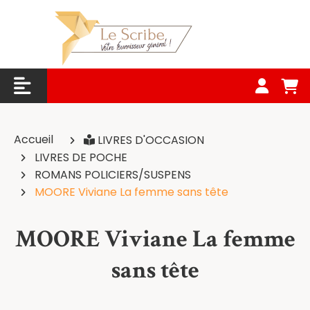
Panneau de gestion des cookies
Accueil
LIVRES D'OCCASION
LIVRES DE POCHE
ROMANS POLICIERS/SUSPENS
MOORE Viviane La femme sans tête
MOORE Viviane La femme
sans tête