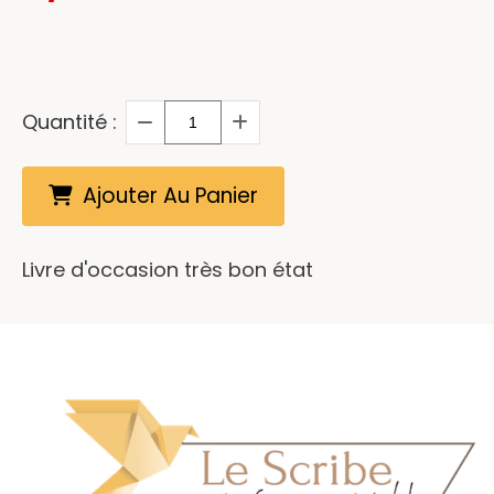
Quantité :
Ajouter Au Panier
Livre d'occasion très bon état