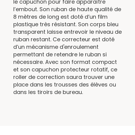
le capuchon pour faire apparaître
l’embout. Son ruban de haute qualité de
8 mètres de long est doté d’un film
plastique très résistant. Son corps bleu
transparent laisse entrevoir le niveau de
ruban restant. Ce correcteur est doté
d’un mécanisme d'enroulement
permettant de retendre le ruban si
nécessaire. Avec son format compact
et son capuchon protecteur rotatif, ce
roller de correction saura trouver une
place dans les trousses des élèves ou
dans les tiroirs de bureau.