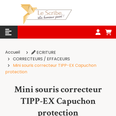
Panneau de gestion des cookies
Accueil
ECRITURE
CORRECTEURS / EFFACEURS
Mini souris correcteur TIPP-EX Capuchon
protection
Mini souris correcteur
TIPP-EX Capuchon
protection