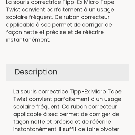
La souris correctrice Tipp-Ex Micro Tape
Twist convient parfaitement à un usage
scolaire fréquent. Ce ruban correcteur
applicable à sec permet de corriger de
façon nette et précise et de réécrire
instantanément.
Description
La souris correctrice Tipp-Ex Micro Tape
Twist convient parfaitement à un usage
scolaire fréquent. Ce ruban correcteur
applicable à sec permet de corriger de
façon nette et précise et de réécrire
instantanément. Il suffit de faire pivoter