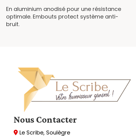
En aluminium anodisé pour une résistance
optimale. Embouts protect système anti-
bruit.
Nous
Contacter
Le Scribe, Soulègre
