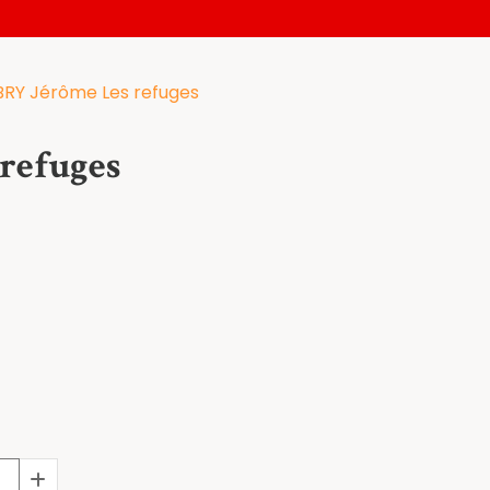
RY Jérôme Les refuges
refuges