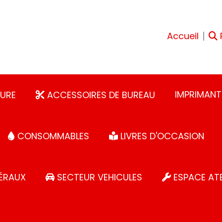
Accueil
IMPRIMANT
URE
ACCESSOIRES DE BUREAU
CONSOMMABLES
LIVRES D'OCCASION
ÉRAUX
SECTEUR VEHICULES
ESPACE ATE