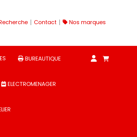
Recherche
Contact
Nos marques
ES
BUREAUTIQUE
ELECTROMENAGER
LIER