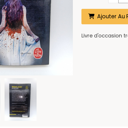
Ajouter Au 
Livre d'occasion t