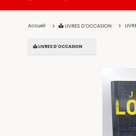
Accueil
LIVR
LIVRES D'OCCASION
LIVRES D'OCCASION