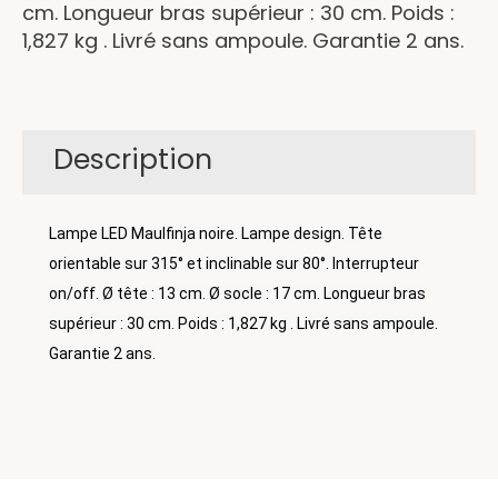
cm. Longueur bras supérieur : 30 cm. Poids :
1,827 kg . Livré sans ampoule. Garantie 2 ans.
Description
Lampe LED Maulfinja noire. Lampe design. Tête
orientable sur 315° et inclinable sur 80°. Interrupteur
on/off. Ø tête : 13 cm. Ø socle : 17 cm. Longueur bras
supérieur : 30 cm. Poids : 1,827 kg . Livré sans ampoule.
Garantie 2 ans.