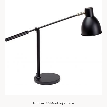
Lampe LED Maul finja noire