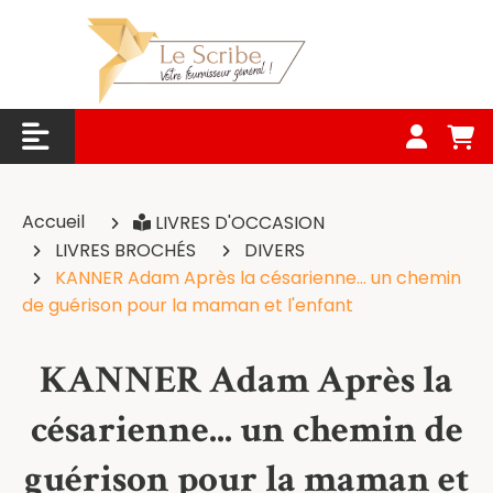
Panneau de gestion des cookies
Accueil
LIVRES D'OCCASION
LIVRES BROCHÉS
DIVERS
KANNER Adam Après la césarienne... un chemin
de guérison pour la maman et l'enfant
KANNER Adam Après la
césarienne... un chemin de
guérison pour la maman et