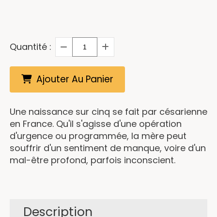
Quantité :
Ajouter Au Panier
Une naissance sur cinq se fait par césarienne
en France. Qu'il s'agisse d'une opération
d'urgence ou programmée, la mère peut
souffrir d'un sentiment de manque, voire d'un
mal-être profond, parfois inconscient.
Description