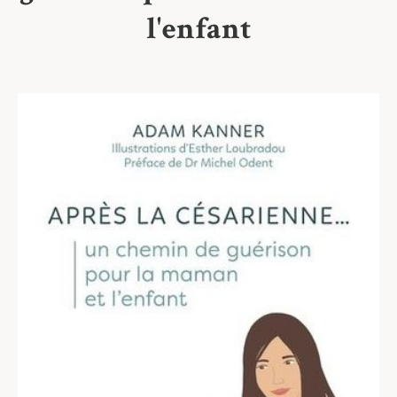
l'enfant