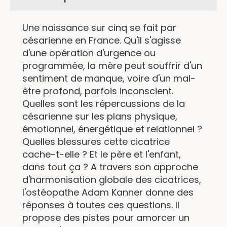
Une naissance sur cinq se fait par
césarienne en France. Qu'il s'agisse
d'une opération d'urgence ou
programmée, la mère peut souffrir d'un
sentiment de manque, voire d'un mal-
être profond, parfois inconscient.
Quelles sont les répercussions de la
césarienne sur les plans physique,
émotionnel, énergétique et relationnel ?
Quelles blessures cette cicatrice
cache-t-elle ? Et le père et l'enfant,
dans tout ça ? A travers son approche
d'harmonisation globale des cicatrices,
l'ostéopathe Adam Kanner donne des
réponses à toutes ces questions. Il
propose des pistes pour amorcer un