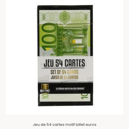
Jeu de 54 cartes motif billet euros