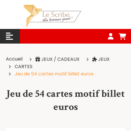
Panneau de gestion des cookies
Accueil
JEUX / CADEAUX
JEUX
CARTES
Jeu de 54 cartes motif billet euros
Jeu de 54 cartes motif billet
euros