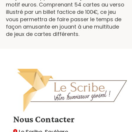
motif euros. Comprenant 54 cartes au verso
illustré par un billet factice de 100€, ce jeu
vous permettra de faire passer le temps de
façon amusante en jouant à une multitude
de jeux de cartes différents.
Nous
Contacter
Le Scribe, Soulègre
