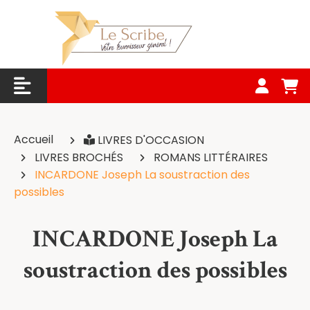
Panneau de gestion des cookies
Accueil
LIVRES D'OCCASION
LIVRES BROCHÉS
ROMANS LITTÉRAIRES
INCARDONE Joseph La soustraction des
possibles
INCARDONE Joseph La
soustraction des possibles