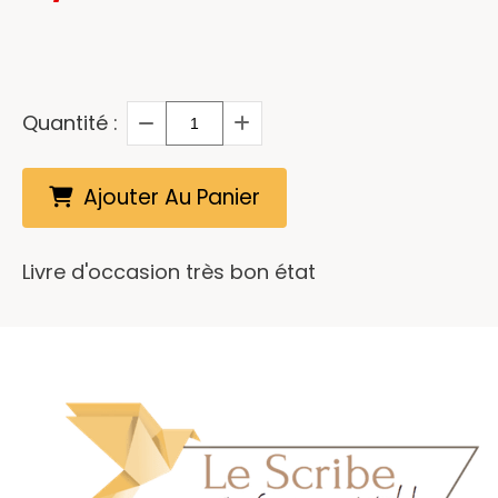
Quantité :
Ajouter Au Panier
Livre d'occasion très bon état