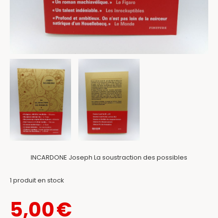
INCARDONE Joseph La soustraction des possibles
1
produit en stock
5,00
€