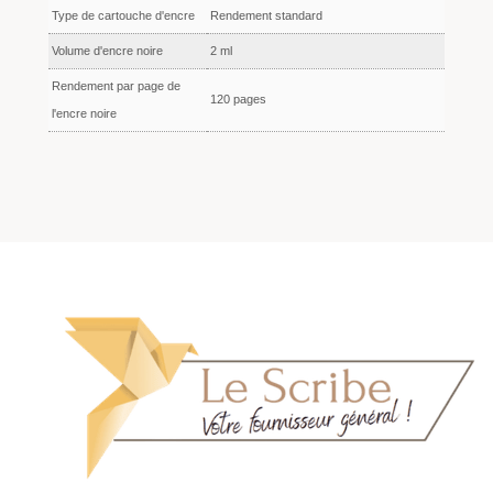
Type de cartouche d'encre
Rendement standard
Volume d'encre noire
2 ml
Rendement par page de
120 pages
l'encre noire