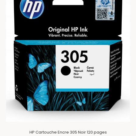
HP Cartouche Encre 305 Noir 120 pages