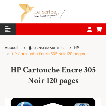
Panneau de gestion des cookies
Accueil
HP
CONSOMMABLES
HP Cartouche Encre 305 Noir 120 pages
HP Cartouche Encre 305
Noir 120 pages