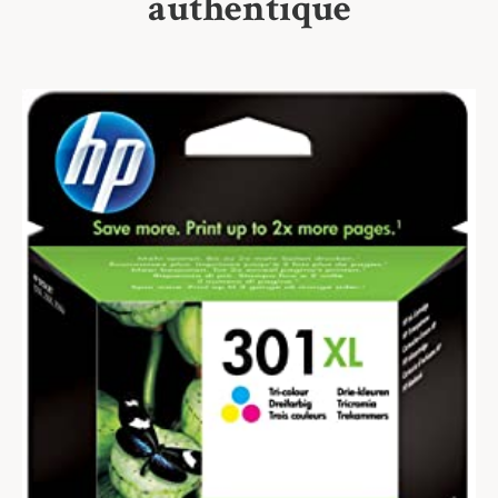
authentique