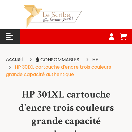
Panneau de gestion des cookies
Accueil
HP
CONSOMMABLES
HP 301XL cartouche d'encre trois couleurs
grande capacité authentique
HP 301XL cartouche
d'encre trois couleurs
grande capacité