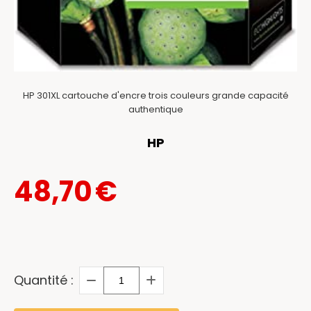
HP 301XL cartouche d'encre trois couleurs grande capacité
authentique
HP
48,70
€
Quantité :