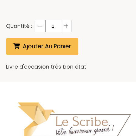
Quantité :
Ajouter Au Panier
Livre d'occasion très bon état