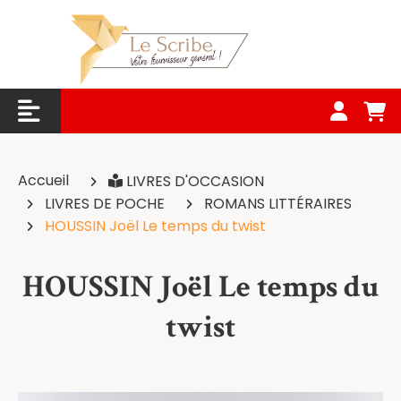
Panneau de gestion des cookies
Accueil
LIVRES D'OCCASION
LIVRES DE POCHE
ROMANS LITTÉRAIRES
HOUSSIN Joël Le temps du twist
HOUSSIN Joël Le temps du
twist