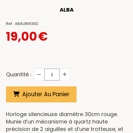
ALBA
Ref :
ABAL969392
19,00
€
Quantité :
Ajouter Au Panier
Horloge silencieuse diamètre 30cm rouge.
Munie d’un mécanisme à quartz haute
précision de 2 aiguilles et d’une trotteuse, et