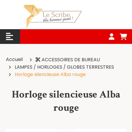
Panneau de gestion des cookies
Accueil
ACCESSOIRES DE BUREAU
LAMPES / HORLOGES / GLOBES TERRESTRES
Horloge silencieuse Alba rouge
Horloge silencieuse Alba
rouge