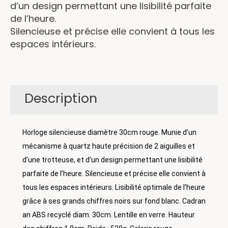
d’un design permettant une lisibilité parfaite
de l’heure.
Silencieuse et précise elle convient à tous les
espaces intérieurs.
Description
Horloge silencieuse diamètre 30cm rouge. Munie d’un
mécanisme à quartz haute précision de 2 aiguilles et
d’une trotteuse, et d’un design permettant une lisibilité
parfaite de l’heure. Silencieuse et précise elle convient à
tous les espaces intérieurs. Lisibilité optimale de l’heure
grâce à ses grands chiffres noirs sur fond blanc. Cadran
an ABS recyclé diam. 30cm. Lentille en verre. Hauteur