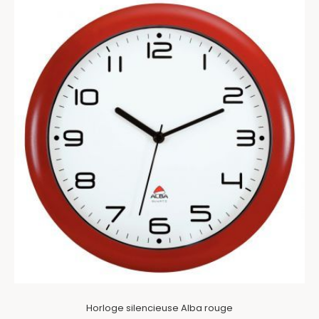
Horloge silencieuse Alba rouge