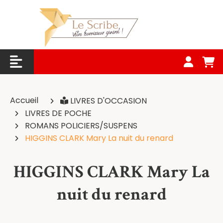
Panneau de gestion des cookies
Accueil
LIVRES D'OCCASION
LIVRES DE POCHE
ROMANS POLICIERS/SUSPENS
HIGGINS CLARK Mary La nuit du renard
HIGGINS CLARK Mary La
nuit du renard