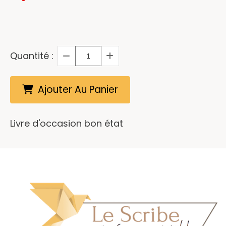
Quantité :
Ajouter Au Panier
Livre d'occasion bon état