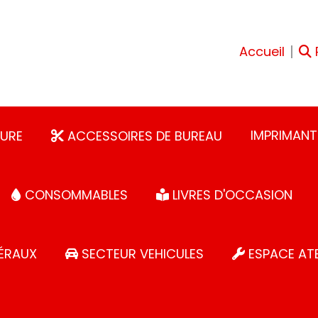
Accueil
IMPRIMANT
URE
ACCESSOIRES DE BUREAU
CONSOMMABLES
LIVRES D'OCCASION
ÉRAUX
SECTEUR VEHICULES
ESPACE ATE