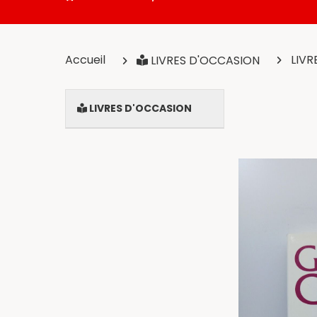
Accueil
LIV
LIVRES D'OCCASION
LIVRES D'OCCASION