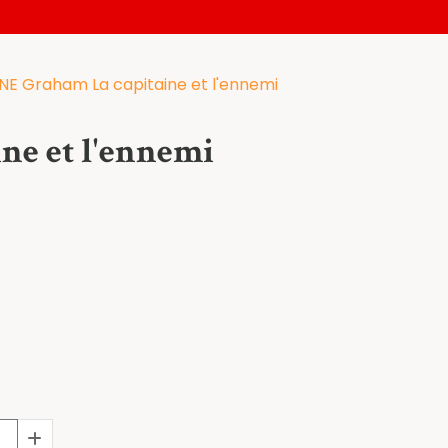
E Graham La capitaine et l'ennemi
e et l'ennemi