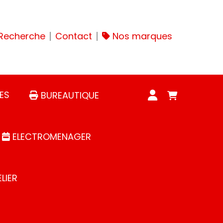
Recherche
Contact
Nos marques
ES
BUREAUTIQUE
ELECTROMENAGER
LIER