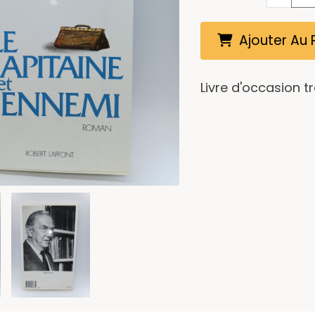
Ajouter Au 
Livre d'occasion t