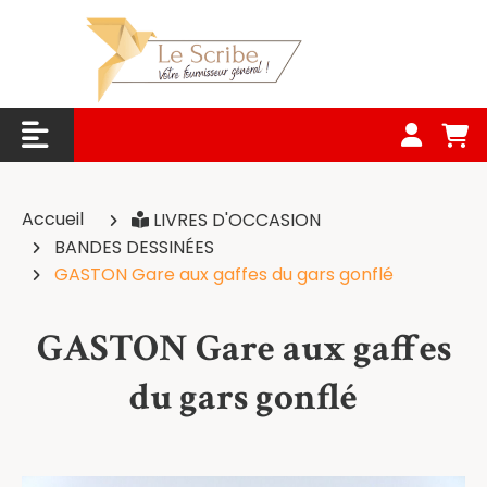
Panneau de gestion des cookies
Accueil
LIVRES D'OCCASION
BANDES DESSINÉES
GASTON Gare aux gaffes du gars gonflé
GASTON Gare aux gaffes
du gars gonflé