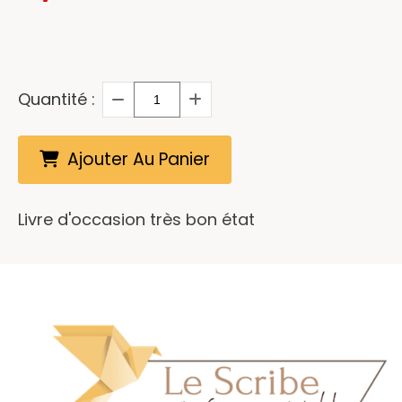
Quantité :
Ajouter Au Panier
Livre d'occasion très bon état