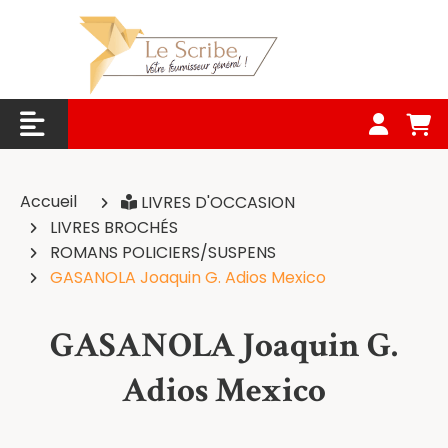
Panneau de gestion des cookies
Accueil
LIVRES D'OCCASION
LIVRES BROCHÉS
ROMANS POLICIERS/SUSPENS
GASANOLA Joaquin G. Adios Mexico
GASANOLA Joaquin G.
Adios Mexico