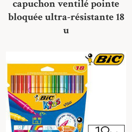
capuchon ventilé pointe
bloquée ultra-résistante 18
u