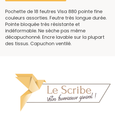
Pochette de 18 feutres Visa 880 pointe fine
couleurs assorties. Feutre très longue durée.
Pointe bloquée très résistante et
indéformable. Ne sèche pas même
décapuchonné. Encre lavable sur la plupart
des tissus. Capuchon ventilé.