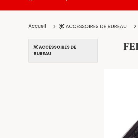
Accueil
ACCESSOIRES DE BUREAU
FEL
ACCESSOIRES DE
BUREAU