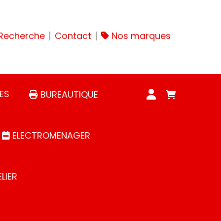
Recherche
Contact
Nos marques
ES
BUREAUTIQUE
ELECTROMENAGER
LIER