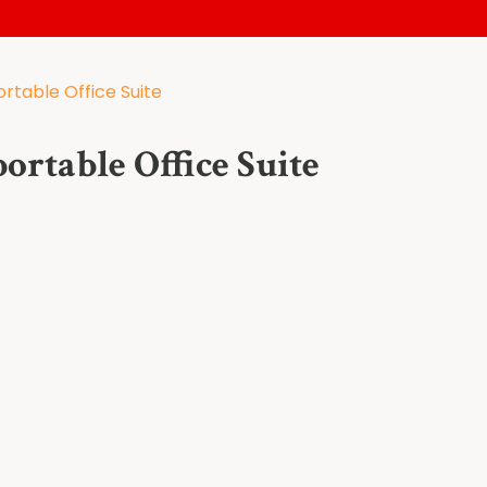
rtable Office Suite
rtable Office Suite