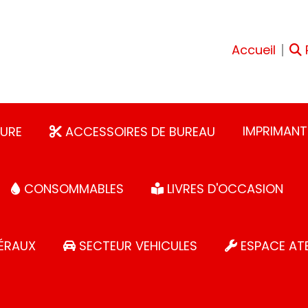
Accueil
IMPRIMANT
URE
ACCESSOIRES DE BUREAU
CONSOMMABLES
LIVRES D'OCCASION
ÉRAUX
SECTEUR VEHICULES
ESPACE ATE