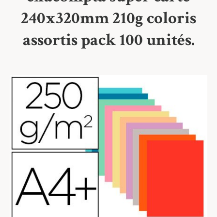
240x320mm 210g coloris
assortis pack 100 unités.