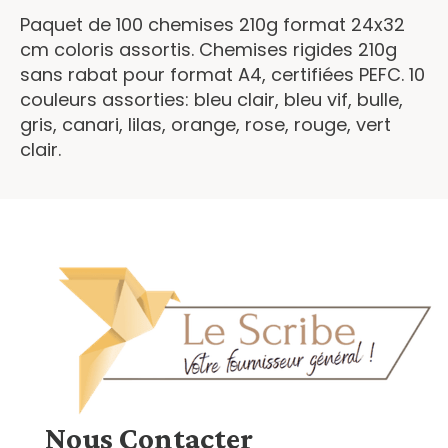
Paquet de 100 chemises 210g format 24x32
cm coloris assortis. Chemises rigides 210g
sans rabat pour format A4, certifiées PEFC. 10
couleurs assorties: bleu clair, bleu vif, bulle,
gris, canari, lilas, orange, rose, rouge, vert
clair.
Nous
Contacter