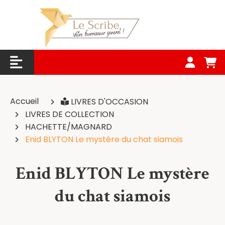
Panneau de gestion des cookies
Accueil
LIVRES D'OCCASION
LIVRES DE COLLECTION
HACHETTE/MAGNARD
Enid BLYTON Le mystère du chat siamois
Enid BLYTON Le mystère
du chat siamois