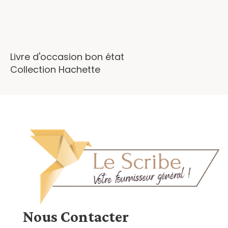
Livre d'occasion bon état
Collection Hachette
Nous
Contacter