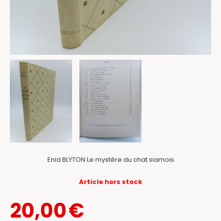
Enid BLYTON Le mystère du chat siamois
Article hors stock
20,00
€