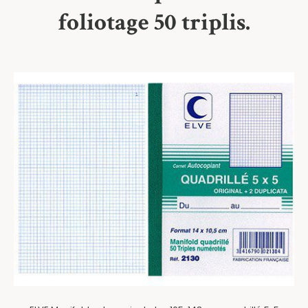
foliotage 50 triplis.