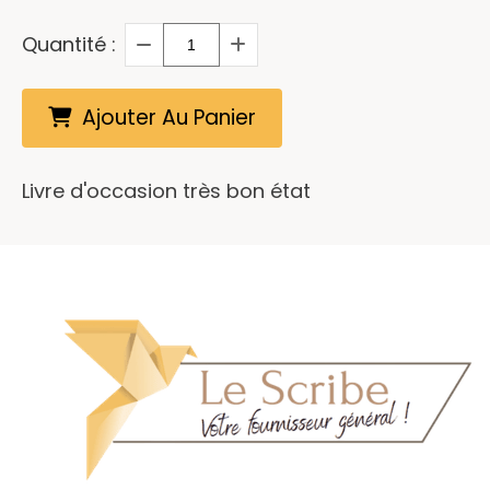
Quantité :
Ajouter Au Panier
Livre d'occasion très bon état