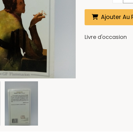
Ajouter Au 
Livre d'occasion