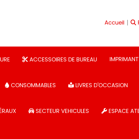
Accueil
IMPRIMANT
URE
ACCESSOIRES DE BUREAU
CONSOMMABLES
LIVRES D'OCCASION
ÉRAUX
SECTEUR VEHICULES
ESPACE ATE