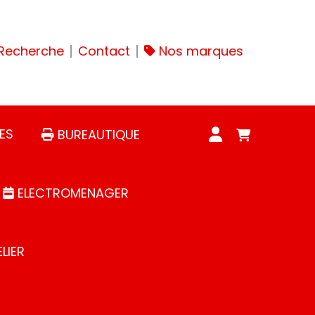
Recherche
Contact
Nos marques
ES
BUREAUTIQUE
ELECTROMENAGER
LIER