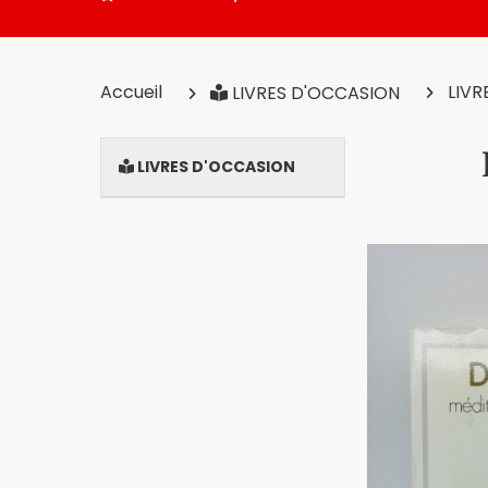
Accueil
LIVR
LIVRES D'OCCASION
LIVRES D'OCCASION