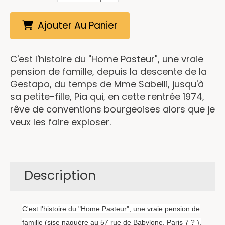
Ajouter Au Panier
C'est l'histoire du "Home Pasteur", une vraie
pension de famille, depuis la descente de la
Gestapo, du temps de Mme Sabelli, jusqu'à
sa petite-fille, Pia qui, en cette rentrée 1974,
rêve de conventions bourgeoises alors que je
veux les faire exploser.
Description
C'est l'histoire du "Home Pasteur", une vraie pension de
famille (sise naguère au 57 rue de Babylone, Paris 7 ? ),