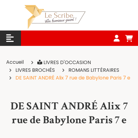
Panneau de gestion des cookies
Accueil
LIVRES D'OCCASION
LIVRES BROCHÉS
ROMANS LITTÉRAIRES
DE SAINT ANDRÉ Alix 7 rue de Babylone Paris 7 e
DE SAINT ANDRÉ Alix 7
rue de Babylone Paris 7 e