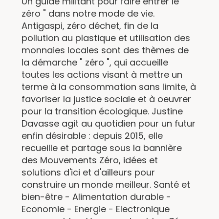
Un guide militant pour faire entrer le "
zéro " dans notre mode de vie.
Antigaspi, zéro déchet, fin de la
pollution au plastique et utilisation des
monnaies locales sont des thèmes de
la démarche " zéro ", qui accueille
toutes les actions visant à mettre un
terme à la consommation sans limite, à
favoriser la justice sociale et à oeuvrer
pour la transition écologique. Justine
Davasse agit au quotidien pour un futur
enfin désirable : depuis 2015, elle
recueille et partage sous la bannière
des Mouvements Zéro, idées et
solutions d'ici et d'ailleurs pour
construire un monde meilleur. Santé et
bien-être - Alimentation durable -
Economie - Energie - Electronique