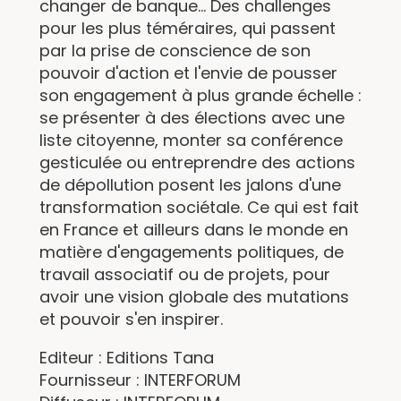
changer de banque... Des challenges
pour les plus téméraires, qui passent
par la prise de conscience de son
pouvoir d'action et l'envie de pousser
son engagement à plus grande échelle :
se présenter à des élections avec une
liste citoyenne, monter sa conférence
gesticulée ou entreprendre des actions
de dépollution posent les jalons d'une
transformation sociétale. Ce qui est fait
en France et ailleurs dans le monde en
matière d'engagements politiques, de
travail associatif ou de projets, pour
avoir une vision globale des mutations
et pouvoir s'en inspirer.
Editeur : Editions Tana
Fournisseur : INTERFORUM