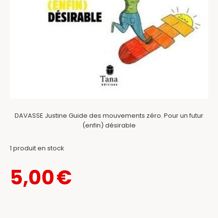
DAVASSE Justine Guide des mouvements zéro. Pour un futur
(enfin) désirable
1
produit en stock
5,00
€