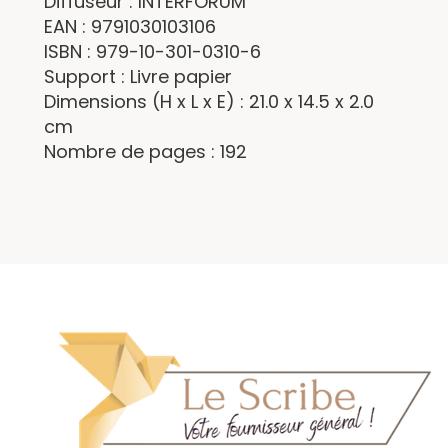
Diffuseur : INTERFORUM
EAN : 9791030103106
ISBN : 979-10-301-0310-6
Support : Livre papier
Dimensions (H x L x E) : 21.0 x 14.5 x 2.0
cm
Nombre de pages : 192