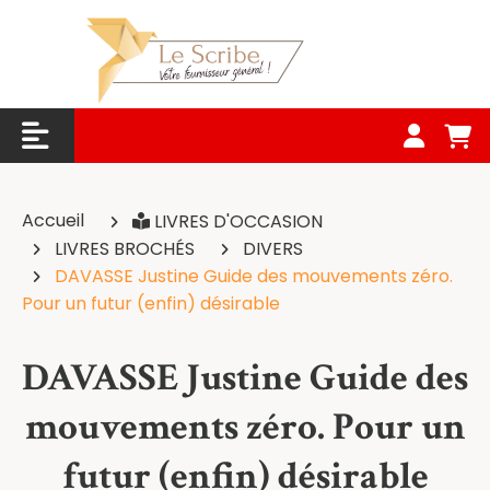
Panneau de gestion des cookies
Accueil
LIVRES D'OCCASION
LIVRES BROCHÉS
DIVERS
DAVASSE Justine Guide des mouvements zéro.
Pour un futur (enfin) désirable
DAVASSE Justine Guide des
mouvements zéro. Pour un
futur (enfin) désirable