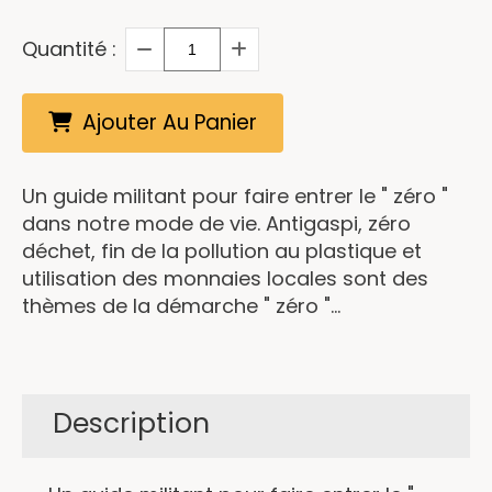
Quantité :
Ajouter Au Panier
Un guide militant pour faire entrer le " zéro "
dans notre mode de vie. Antigaspi, zéro
déchet, fin de la pollution au plastique et
utilisation des monnaies locales sont des
thèmes de la démarche " zéro "...
Description