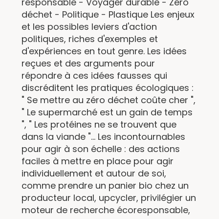
responsable - Voyager durable - Zéro
déchet - Politique - Plastique Les enjeux
et les possibles leviers d'action
politiques, riches d'exemples et
d'expériences en tout genre. Les idées
reçues et des arguments pour
répondre à ces idées fausses qui
discréditent les pratiques écologiques :
" Se mettre au zéro déchet coûte cher ",
" Le supermarché est un gain de temps
", " Les protéines ne se trouvent que
dans la viande "... Les incontournables
pour agir à son échelle : des actions
faciles à mettre en place pour agir
individuellement et autour de soi,
comme prendre un panier bio chez un
producteur local, upcycler, privilégier un
moteur de recherche écoresponsable,