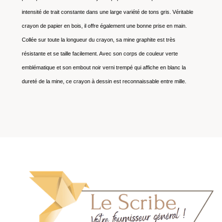
intensité de trait constante dans une large variété de tons gris. Véritable
crayon de papier en bois, il offre également une bonne prise en main.
Collée sur toute la longueur du crayon, sa mine graphite est très
résistante et se taille facilement. Avec son corps de couleur verte
emblématique et son embout noir verni trempé qui affiche en blanc la
dureté de la mine, ce crayon à dessin est reconnaissable entre mille.