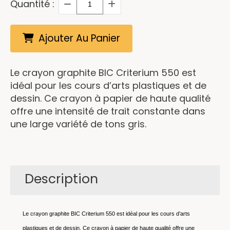
Quantité :
Ajouter Au Panier
Le crayon graphite BIC Criterium 550 est
idéal pour les cours d’arts plastiques et de
dessin. Ce crayon à papier de haute qualité
offre une intensité de trait constante dans
une large variété de tons gris.
Description
Le crayon graphite BIC Criterium 550 est idéal pour les cours d’arts
plastiques et de dessin. Ce crayon à papier de haute qualité offre une