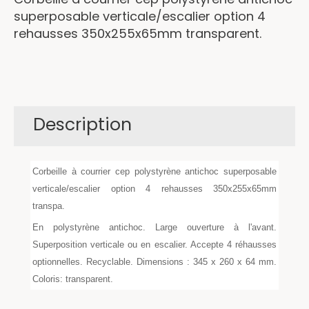
superposable verticale/escalier option 4
rehausses 350x255x65mm transparent.
Description
Corbeille à courrier cep polystyrène antichoc superposable
verticale/escalier option 4 rehausses 350x255x65mm
transpa.
En polystyrène antichoc. Large ouverture à l'avant.
Superposition verticale ou en escalier. Accepte 4 réhausses
optionnelles. Recyclable. Dimensions : 345 x 260 x 64 mm.
Coloris: transparent.