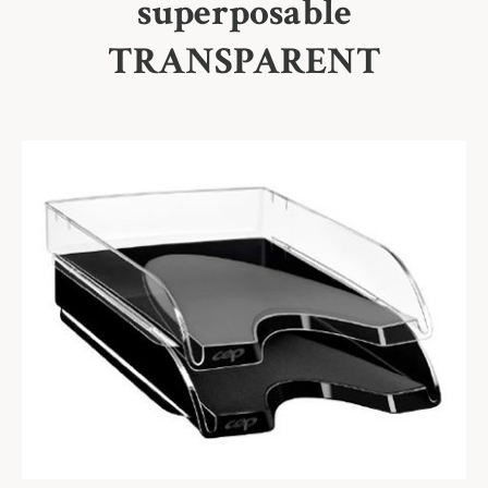
superposable
TRANSPARENT