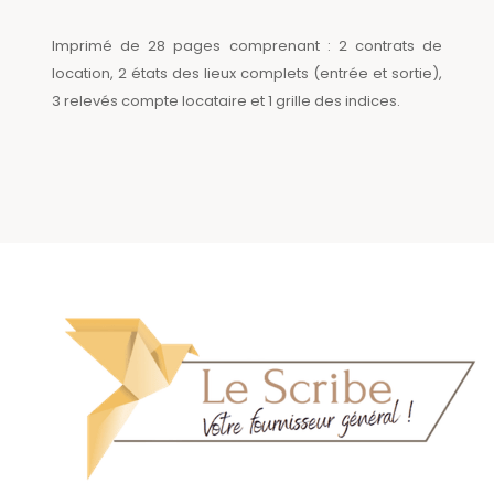
Imprimé de 28 pages comprenant : 2 contrats de
location, 2 états des lieux complets (entrée et sortie),
3 relevés compte locataire et 1 grille des indices.