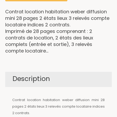
Contrat location habitation weber diffusion
mini 28 pages 2 états lieux 3 relevés compte
locataire indices 2 contrats.
Imprimé de 28 pages comprenant : 2
contrats de location, 2 états des lieux
complets (entrée et sortie), 3 relevés
compte locataire...
Description
Contrat location habitation weber diffusion mini 28
pages 2 états lieux 3 relevés compte locataire indices
2 contrats.