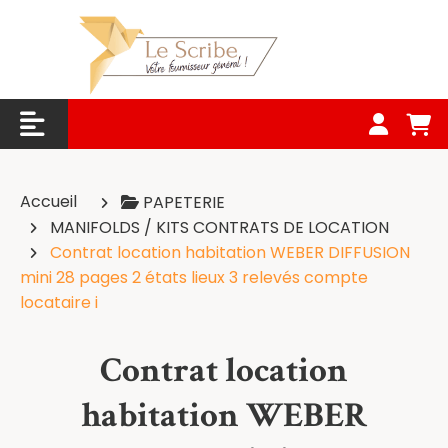
Panneau de gestion des cookies
Accueil
PAPETERIE
MANIFOLDS / KITS CONTRATS DE LOCATION
Contrat location habitation WEBER DIFFUSION
mini 28 pages 2 états lieux 3 relevés compte
locataire i
Contrat location
habitation WEBER