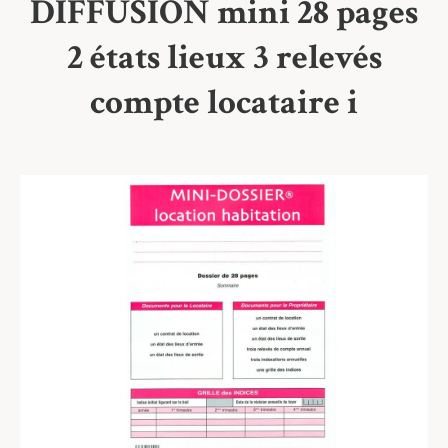
DIFFUSION mini 28 pages
2 états lieux 3 relevés
compte locataire i